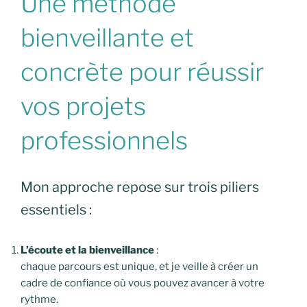
Une méthode
bienveillante et
concrète pour réussir
vos projets
professionnels
Mon approche repose sur trois piliers
essentiels :
L’écoute et la bienveillance
:
chaque parcours est unique, et je veille à créer un
cadre de confiance où vous pouvez avancer à votre
rythme.