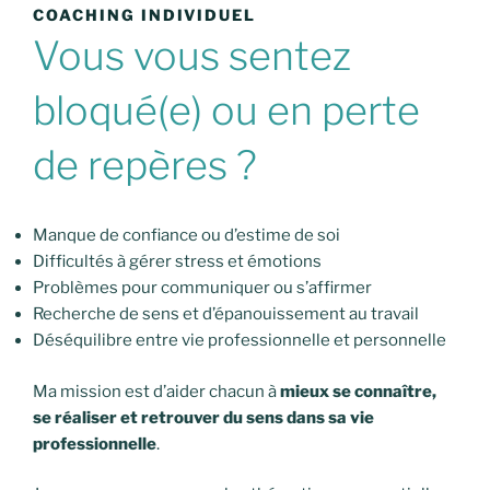
COACHING INDIVIDUEL
Vous vous sentez
bloqué(e) ou en perte
de repères ?
Manque de confiance ou d’estime de soi
Difficultés à gérer stress et émotions
Problèmes pour communiquer ou s’affirmer
Recherche de sens et d’épanouissement au travail
Déséquilibre entre vie professionnelle et personnelle
Ma mission est d’aider chacun à
mieux se connaître,
se réaliser et retrouver du sens dans sa vie
professionnelle
.