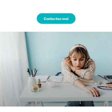
Contactez-moi