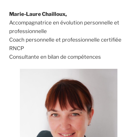
Marie-Laure Chailloux,
Accompagnatrice en évolution personnelle et
professionnelle
Coach personnelle et professionnelle certifiée
RNCP
Consultante en bilan de compétences