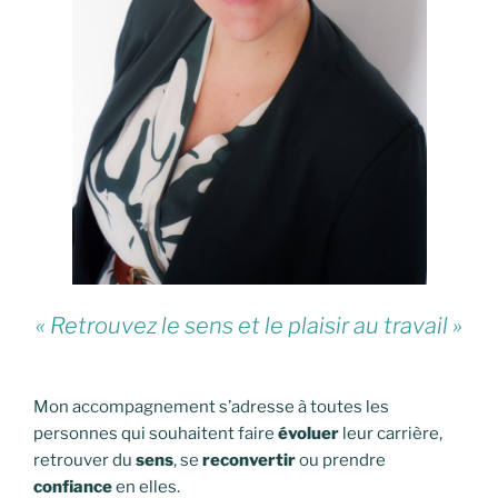
« Retrouvez le sens et le plaisir au travail »
Mon accompagnement s’adresse à toutes les
personnes qui souhaitent faire
évoluer
leur carrière,
retrouver du
sens
, se
reconvertir
ou prendre
confiance
en elles.