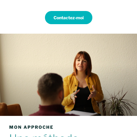
Contactez-moi
MON APPROCHE