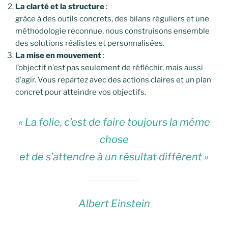
La clarté et la structure
:
grâce à des outils concrets, des bilans réguliers et une
méthodologie reconnue, nous construisons ensemble
des solutions réalistes et personnalisées.
La mise en mouvement
:
l’objectif n’est pas seulement de réfléchir, mais aussi
d’agir. Vous repartez avec des actions claires et un plan
concret pour atteindre vos objectifs.
« La folie, c’est de faire toujours la même
chose
et de s’attendre à un résultat différent »
Albert Einstein