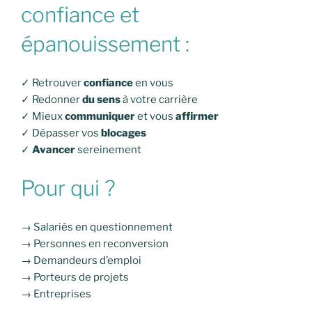
confiance et
épanouissement :
✓ Retrouver
confiance
en vous
✓ Redonner
du sens
à votre carrière
✓ Mieux
communiquer
et vous
affirmer
✓ Dépasser vos
blocages
✓
Avancer
sereinement
Pour qui ?
→ Salariés en questionnement
→ Personnes en reconversion
→ Demandeurs d’emploi
→ Porteurs de projets
→ Entreprises