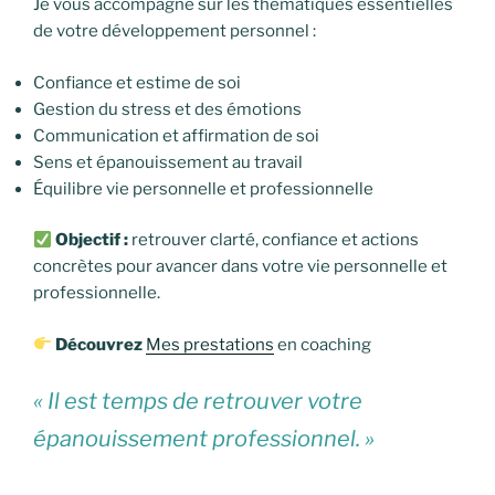
Je vous accompagne sur les thématiques essentielles
de votre développement personnel :
Confiance et estime de soi
Gestion du stress et des émotions
Communication et affirmation de soi
Sens et épanouissement au travail
Équilibre vie personnelle et professionnelle
Objectif :
retrouver clarté, confiance et actions
concrètes pour avancer dans votre vie personnelle et
professionnelle.
Découvrez
Mes prestations
en coaching
« Il est temps de retrouver votre
épanouissement professionnel. »