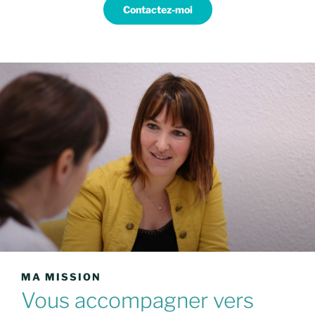
Contactez-moi
MA MISSION
Vous accompagner vers