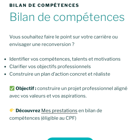
BILAN DE COMPÉTENCES
Bilan de compétences
Vous souhaitez faire le point sur votre carrière ou
envisager une reconversion ?
Identifier vos compétences, talents et motivations
Clarifier vos objectifs professionnels
Construire un plan d’action concret et réaliste
Objectif :
construire un projet professionnel aligné
avec vos valeurs et vos aspirations.
Découvrez
Mes prestations
en bilan de
compétences (éligible au CPF)