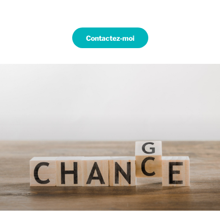
Contactez-moi