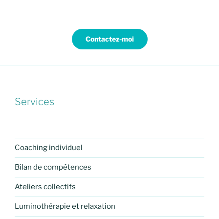
Contactez-moi
Services
Coaching individuel
Bilan de compétences
Ateliers collectifs
Luminothérapie et relaxation