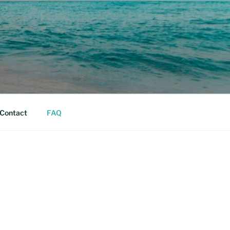
SSIONNELLE
Contact
FAQ