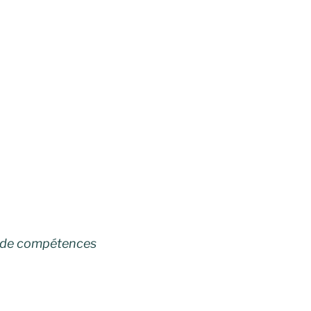
ns de compétences