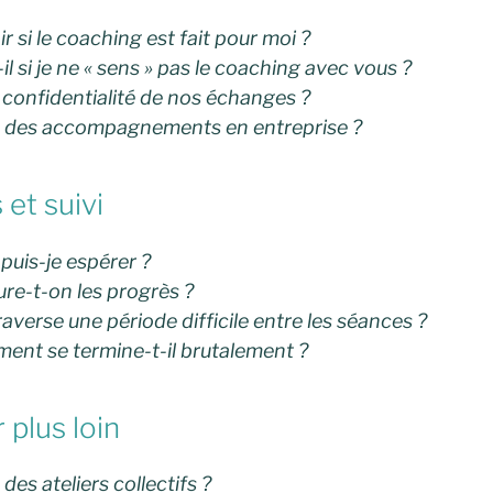
si le coaching est fait pour moi ?
il si je ne « sens » pas le coaching avec vous ?
 confidentialité de nos échanges ?
 des accompagnements en entreprise ?
 et suivi
 puis-je espérer ?
e-t-on les progrès ?
traverse une période difficile entre les séances ?
nt se termine-t-il brutalement ?
 plus loin
es ateliers collectifs ?